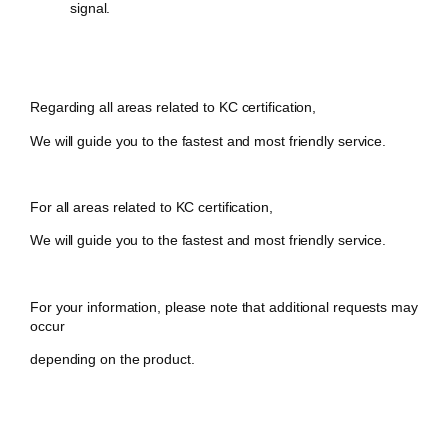
signal.
Regarding all areas related to KC certification,
We will guide you to the fastest and most friendly service.
For all areas related to KC certification,
We will guide you to the fastest and most friendly service.
For your information, please note that additional requests may
occur
depending on the product.