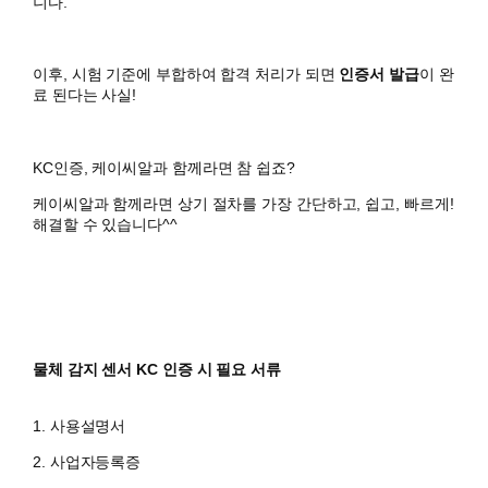
니다.
이후, 시험 기준에 부합하여 합격 처리가 되면
인증서 발급
이 완
료 된다는 사실!
KC인증, 케이씨알과 함께라면 참 쉽죠?
케이씨알과 함께라면 상기 절차를 가장 간단하고, 쉽고, 빠르게!
해결할 수 있습니다^^
물체 감지 센서 KC 인증 시 필요 서류
1. 사용설명서
2. 사업자등록증