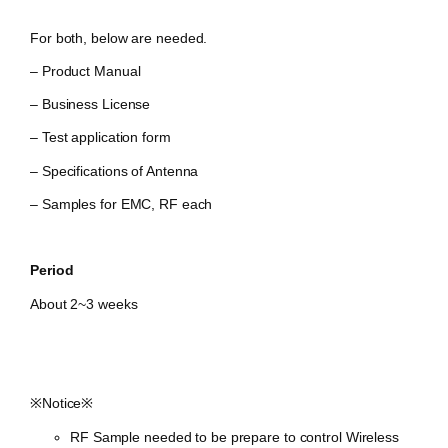
For both, below are needed.
– Product Manual
– Business License
–
Test
application form
– Specifications of Antenna
– Samples for EMC, RF each
Period
About 2~3 weeks
※Notice※
RF Sample needed to be prepare to control Wireless