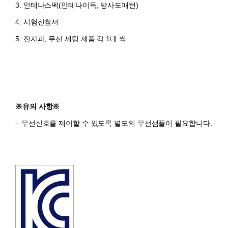
3. 안테나스펙(안테나이득, 방사도패턴)
4. 시험신청서
5. 전자파, 무선 세팅 제품 각 1대 씩
※유의 사항※
– 무선신호를 제어할 수 있도록 별도의 무선샘플이 필요합니다.