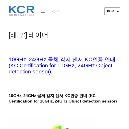
콘
텐
Search
츠
로
바
로
[태그:]
레이더
가
기
10GHz, 24GHz 물체 감지 센서 KC인증 안내
(KC Certification for 10GHz, 24GHz Object
detection sensor)
10GHz, 24GHz 물체 감지 센서 KC인증 안내 (KC
Certification for 10GHz, 24GHz Object detection sensor)