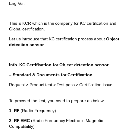
Eng Ver.
This is KCR which is the company for KC certification and
Global certification.
Let us introduce that KC certification process about
Object
detection sensor
Info. KC Certification for
Object detection sensor
– Standard & Documents for Certification
Request > Product test > Test pass > Certification issue
To proceed the test, you need to prepare as below.
1. RF
(
Radio Frequency)
2. RF EMC
(
Radio Frequency Electronic Magnetic
Compatibility)