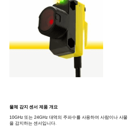
물체 감지 센서 제품 개요
10GHz 또는 24GHz 대역의 주파수를 사용하여 사람이나 사물
을 감지하는 센서입니다.