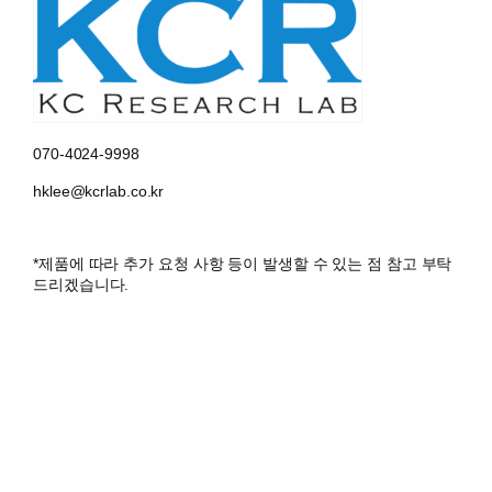
070-4024-9998
hklee@kcrlab.co.kr
*제품에 따라 추가 요청 사항 등이 발생할 수 있는 점 참고 부탁
드리겠습니다.