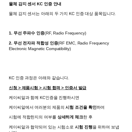
물체 감지 센서 KC 인증 안내
물체 감지 센서는 아래의 두 가지 KC 인증 대상 품목입니다.
1. 무선 주파수 인증
(RF,
Radio Frequency)
2. 무선 전자파 적합성 인증
(RF EMC,
Radio Frequency
Electronic Magnetic Compatibility)
KC 인증 과정은 아래와 같습니다.
신청 > 제품시험 > 시험 합격 > 인증서 발급
케이씨알과 함께 KC인증을 진행하시면
​케이씨알에서 여러분의 제품의
시험 조건을 확인
하여
시험에 적합한지의 여부를
상세하게 체크
한 후
케이씨알과 협약되어 있는 시험소로
시험 진행
을 위하여 보냅