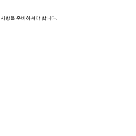
 사항을 준비하셔야 합니다.