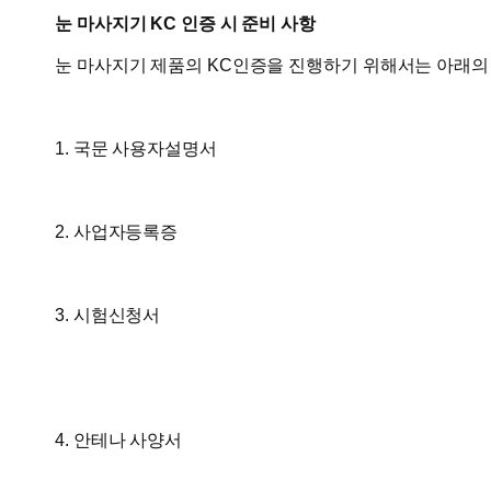
눈 마사지기 KC 인증 시 준비 사항
눈 마사지기 제품의 KC인증을 진행하기 위해서는 아래의
1. 국문 사용자설명서
2. 사업자등록증
3. 시험신청서
4. 안테나 사양서