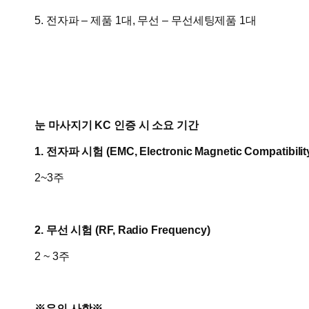
5. 전자파 – 제품 1대, 무선 – 무선세팅제품 1대
눈 마사지기 KC 인증 시 소요 기간
1. 전자파 시험 (
EMC, Electronic Magnetic Compatibilit
2~3주
2. 무선 시험 (RF, Radio Frequency)
2 ~ 3주
※유의 사항※