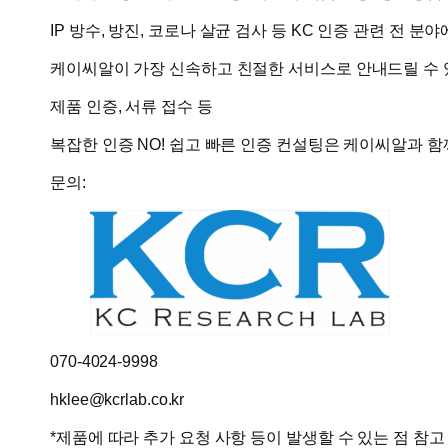
IP 방수, 방진, 코로나 살균 검사 등 KC 인증 관련 전 분야
케이씨알이 가장 신속하고 친절한 서비스로 안내드릴 수 
제품 인증, 서류 접수 등
복잡한 인증 NO! 쉽고 빠른 인증 컨설팅은 케이씨알과 함
문의:
070-4024-9998
hklee@kcrlab.co.kr
*제품에 따라 추가 요청 사항 등이 발생할 수 있는 점 참