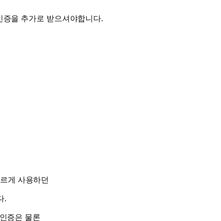
 인증을 추가로 받으셔야합니다.
다르게 사용하던
.
 인증은 물론