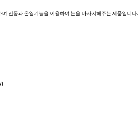
며 진동과 온열기능을 이용하여 눈을 마사지해주는 제품입니다.​
y)