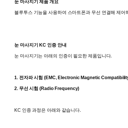
눈 마사지기 제품 개요
블루투스 기능을 사용하여 스마트폰과 무선 연결해 제어하
눈 마사지기 KC 인증 안내
눈 마사지기는 아래의 인증이 필요한 제품입니다.
1. 전자파 시험 (
EMC, Electronic Magnetic Compatibilit
2. 무선 시험 (Radio Frequency)
KC 인증 과정은 아래와 같습니다.