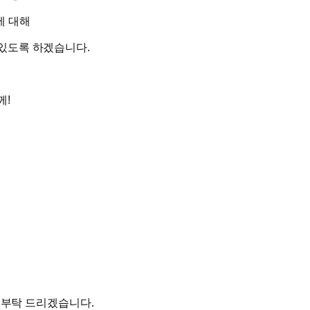
에 대해
있도록 하겠습니다.
께!
고 부탁 드리겠습니다.