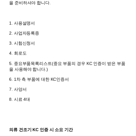
을 준비하셔야 합니다.
1. 사용설명서
2. 사업자등록증
3. 시험신청서
4. 회로도
5. 중요부품목록리스트(중요 부품의 경우 KC 인증이 받은 부품
을 사용해야 합니다.)
6. 1차 측 부품에 대한 KC인증서
7. 사양서
8. 시료 4대
의류 건조기 KC 인증 시 소요 기간