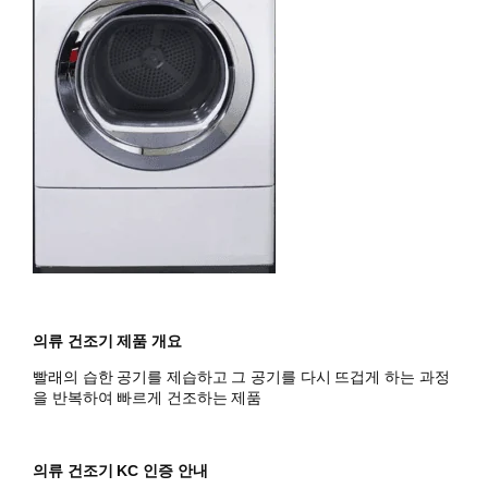
의류 건조기 제품 개요
빨래의 습한 공기를 제습하고 그 공기를 다시 뜨겁게 하는 과정
을 반복하여 빠르게 건조하는 제품
의류 건조기 KC 인증 안내