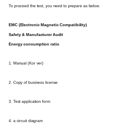
To proceed the test, you need to prepare as below.
EMC (Electronic Magnetic Compatibility)
Safety & Manufacturer Audit
Energy consumption ratio
1. Manual (Kor ver)
2.
Copy of business license
3. Test
application form
4.
a circuit diagram