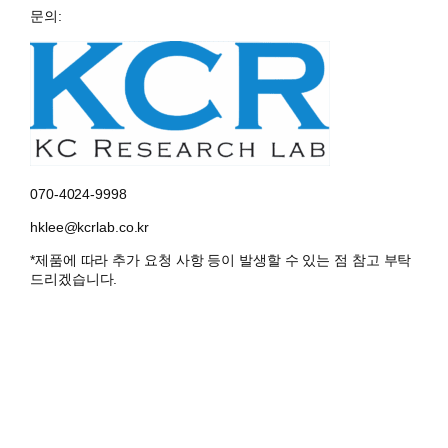
문의:
070-4024-9998
hklee@kcrlab.co.kr
*제품에 따라 추가 요청 사항 등이 발생할 수 있는 점 참고 부탁
드리겠습니다.