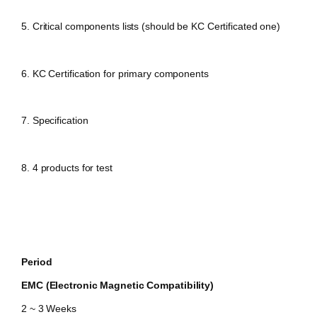
5.
Critical components lists (should be KC Certificated one)
6. KC Certification for primary components
7. Specification
8. 4 products for test
Period
EMC (Electronic Magnetic Compatibility)
2 ~ 3 Weeks