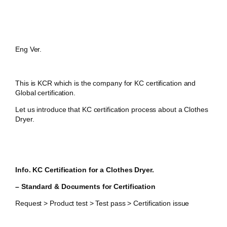
Eng Ver.
This is KCR which is the company for KC certification and
Global certification.
Let us introduce that KC certification process about a Clothes
Dryer.
Info. KC Certification for
a Clothes Dryer.
– Standard & Documents for Certification
Request > Product test > Test pass > Certification issue