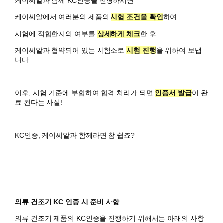
케이씨알과 함께 KC인증을 진행하시면
케이씨알에서 여러분의 제품의
시험 조건을 확인
하여
시험에 적합한지의 여부를
상세하게 체크
한 후
케이씨알과 협약되어 있는 시험소로
시험 진행
을 위하여 보냅
니다.
이후, 시험 기준에 부합하여 합격 처리가 되면
인증서 발급
이 완
료 된다는 사실!
KC인증, 케이씨알과 함께라면 참 쉽죠?
의류 건조기 KC 인증 시 준비 사항
의류 건조기 제품의 KC인증을 진행하기 위해서는 아래의 사항