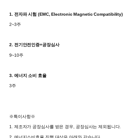
1. 전자파 시험 (
EMC, Electronic Magnetic Compatibility)
2~3주
2. 전기안전인증+공장심사
9~10주
3. 에너지 소비 효율
3주
※특이사항※
1. 제조자가 공장심사를 받은 경우, 공장심사는 제외됩니다.
2. 에너지소비효율 진행 대상은 아래와 같습니다.