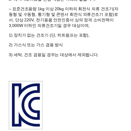
– 표준건조용량 1kg 이상 20kg 이하의 회전식 의류 건조기(자
동형 및 수동형, 통기형 및 콘덴서 회전식 의류건조기 포함)로
서, 단상 220V, 전기용품 안전인증서 상의 정격 소비전력이
3,000W 이하인 의류건조기일 경우 대상이며,
1) 장치가 없는 건조기 (단, 히트펌프는 포함),
2) 가스식 또는 가스 겸용 방식
3) 세탁, 건조 겸용일 경우는 대상에서 제외됩니다.