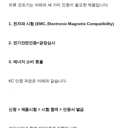
의류 건조기는 아래의 세 가지 인증이 필요한 제품입니다.
1. 전자파 시험 (
EMC, Electronic Magnetic Compatibility)
2. 전기안전인증+공장심사
3. 에너지 소비 효율
KC 인증 과정은 아래와 같습니다.
.
신청 > 제품시험 > 시험 합격 > 인증서 발급