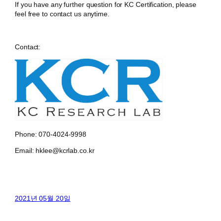
If you have any further question for KC Certification, please
feel free to contact us anytime.
Contact:
Phone: 070-4024-9998
Email: hklee@kcrlab.co.kr
2021년 05월 20일