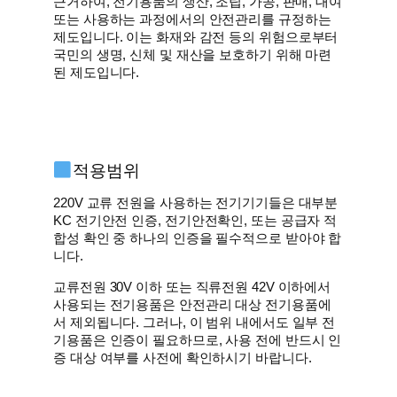
근거하여, 전기용품의 생산, 조립, 가공, 판매, 대여
또는 사용하는 과정에서의 안전관리를 규정하는
제도입니다. 이는 화재와 감전 등의 위험으로부터
국민의 생명, 신체 및 재산을 보호하기 위해 마련
된 제도입니다.
적용범위
220V 교류 전원을 사용하는 전기기기들은 대부분
KC 전기안전 인증, 전기안전확인, 또는 공급자 적
합성 확인 중 하나의 인증을 필수적으로 받아야 합
니다.
교류전원 30V 이하 또는 직류전원 42V 이하에서
사용되는 전기용품은 안전관리 대상 전기용품에
서 제외됩니다. 그러나, 이 범위 내에서도 일부 전
기용품은 인증이 필요하므로, 사용 전에 반드시 인
증 대상 여부를 사전에 확인하시기 바랍니다.