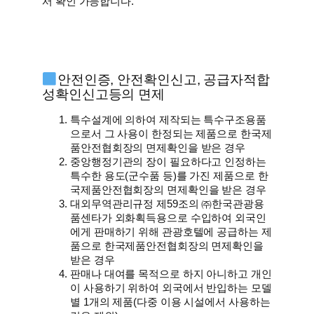
서 확인 가능합니다.
안전인증, 안전확인신고, 공급자적합
성확인신고등의 면제
특수설계에 의하여 제작되는 특수구조용품
으로서 그 사용이 한정되는 제품으로 한국제
품안전협회장의 면제확인을 받은 경우
중앙행정기관의 장이 필요하다고 인정하는
특수한 용도(군수품 등)를 가진 제품으로 한
국제품안전협회장의 면제확인을 받은 경우
대외무역관리규정 제59조의 ㈜한국관광용
품센타가 외화획득용으로 수입하여 외국인
에게 판매하기 위해 관광호텔에 공급하는 제
품으로 한국제품안전협회장의 면제확인을
받은 경우
판매나 대여를 목적으로 하지 아니하고 개인
이 사용하기 위하여 외국에서 반입하는 모델
별 1개의 제품(다중 이용 시설에서 사용하는