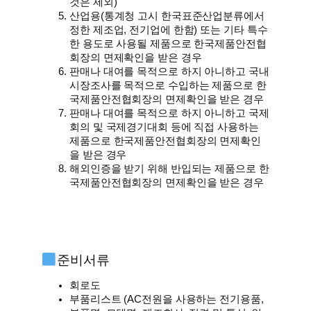
것은 제외)
산업용(통계청 고시 한국표준산업분류에서
정한 제조업, 전기업에 한함) 또는 기타 특수
한 용도로 사용될 제품으로 한국제품안전협
회장의 면제확인을 받은 경우
판매나 대여를 목적으로 하지 아니하고 국내
시장조사를 목적으로 수입하는 제품으로 한
국제품안전협회장의 면제확인을 받은 경우
판매나 대여를 목적으로 하지 아니하고 국제
회의 및 국제경기대회 등에 직접 사용하는
제품으로 한국제품안전협회장의 면제확인
을 받은 경우
해외인증을 받기 위해 반입되는 제품으로 한
국제품안전협회장의 면제확인을 받은 경우
준비서류
회로도
부품리스트 (AC전원을 사용하는 전기용품,