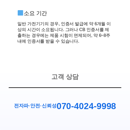
소요 기간
일반 가전기기의 경우, 인증서 발급에 약 6개월 이
상의 시간이 소요됩니다. 그러나 CB 인증서를 제
출하는 경우에는 제품 시험이 면제되어, 약 6~8주
내에 인증서를 받을 수 있습니다.
고객 상담
070-4024-9998
전자파·안전
·
신뢰성