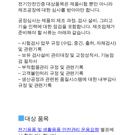
전기안전인증 대상품목은 제품시험 뿐만 아니라
제조공장에 대한 심사를 받아야만 합니다.
공장심사는 제품의 제조 과정, 검사 설비, 그리고
기술 인력에 대한 점검을 포함합니다. 제조업체가
준비해야 할 서류는 아래와 같습니다.
– 시험검사 업무 규정 (수입, 중간, 출하, 자체검사)
및 관련기록
– 보유 검사설비 관리대장 및 교정성적서, 기능점
검 절차서
– 부적합품관리 규정 및 관련기록
– 고객불만처리 규정 및 관련기록
– 생산공정과 관련된 품질시스템에 대한 내부감사
규정 및 관련기록
대상 품목
전기용품 및 생활용품 안전관리 운용요령
별표에