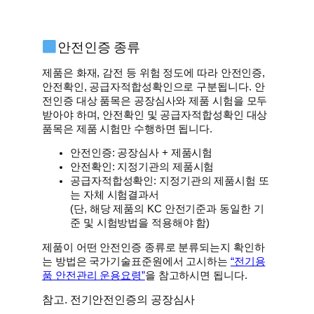
안전인증 종류
제품은 화재, 감전 등 위험 정도에 따라 안전인증,
안전확인, 공급자적합성확인으로 구분됩니다. 안
전인증 대상 품목은 공장심사와 제품 시험을 모두
받아야 하며, 안전확인 및 공급자적합성확인 대상
품목은 제품 시험만 수행하면 됩니다.
안전인증: 공장심사 + 제품시험
안전확인: 지정기관의 제품시험
공급자적합성확인: 지정기관의 제품시험 또
는 자체 시험결과서
(단, 해당 제품의 KC 안전기준과 동일한 기
준 및 시험방법을 적용해야 함)
제품이 어떤 안전인증 종류로 분류되는지 확인하
는 방법은 국가기술표준원에서 고시하는
“전기용
품 안전관리 운용요령”
을 참고하시면 됩니다.
참고. 전기안전인증의 공장심사