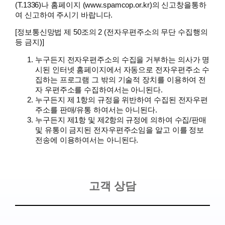
(T.1336)나 홈페이지 (www.spamcop.or.kr)의 신고창을통하
여 신고하여 주시기 바랍니다.
[정보통신망법 제 50조의 2 (전자우편주소의 무단 수집행의
등 금지)]
누구든지 전자우편주소의 수집을 거부하는 의사가 명
시된 인터넷 홈페이지에서 자동으로 전자우편주소 수
집하는 프로그램 그 밖의 기술적 장치를 이용하여 전
자 우편주소를 수집하여서는 아니된다.
누구든지 제 1항의 규정을 위반하여 수집된 전자우편
주소를 판매/유통 하여서는 아니된다.
누구든지 제1항 및 제2항의 규정에 의하여 수집/판매
및 유통이 금지된 전자우편주소임을 알고 이를 정보
전송에 이용하여서는 아니된다.
고객 상담