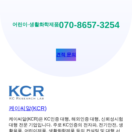
070-8657-3254
어린이·생활화학제품
견적 문의
케이씨알(KCR)
케이씨알(KCR)은 KC인증 대행, 해외인증 대행, 신뢰성시험
대행 전문 기업입니다. 주로 KC인증의 전자파, 전기안전, 생
활용품, 어린이제품, 생활화학제품 등의 컨설팅 및 대행 서