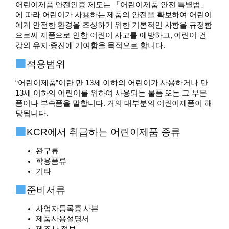
어린이제품 안전인증 제도는 「어린이제품 안전 특별법」
에 따라 어린이가 사용하는 제품의 안전을 확보하여 어린이
에게 안전한 환경을 조성하기 위한 기본적인 사항을 규정함
으로써 제품으로 인한 어린이 사고를 예방하고, 어린이 건
강의 유지·증진에 기여함을 목적으로 합니다.
적용범위
“어린이제품”이란 만 13세 이하의 어린이가 사용하거나 만
13세 이하의 어린이를 위하여 사용되는 물품 또는 그 부분
품이나 부속품을 말합니다. 거의 대부분의 어린이제품이 해
당됩니다.
KCR에서 취급하는 어린이제품 종류
완구류
학용품류
기타
준비서류
사업자등록증 사본
제품사용설명서