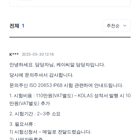
전체
1
K***
2025-05-30 12:16
안녕하세요. 담당자님, 케이씨알 담당자입니다.
당사에 문의주셔서 감사합니다.
문의주신 ISO 20653 IP68 시험 관련하여 안내드립니다.
1. 시험비용 : 110만원(VAT별도) – KOLAS 성적서 발행 시 10
만원(VAT별도) 추가
2. 시험기간 : 2~3주 소요
3. 필요서류 :
1) 시험신청서 – 메일로 전달드렸습니다.
2) 사업자등록증