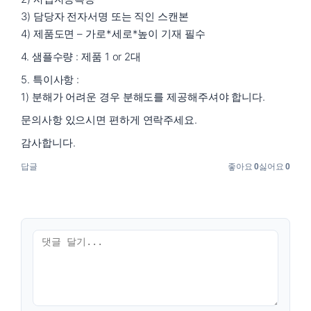
3) 담당자 전자서명 또는 직인 스캔본
4) 제품도면 – 가로*세로*높이 기재 필수
4. 샘플수량 : 제품 1 or 2대
5. 특이사항 :
1) 분해가 어려운 경우 분해도를 제공해주셔야 합니다.
문의사항 있으시면 편하게 연락주세요.
감사합니다.
답글
좋아요
0
싫어요
0