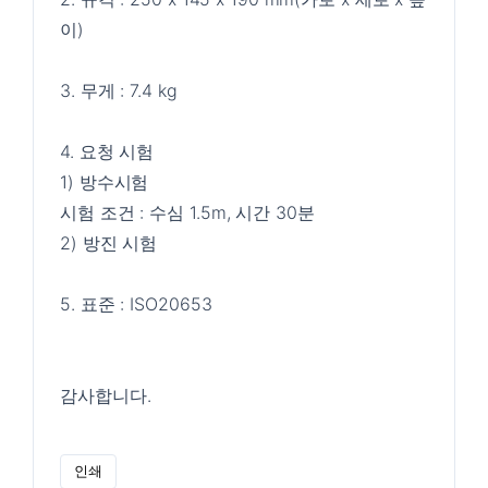
이)
3. 무게 : 7.4 kg
4. 요청 시험
1) 방수시험
시험 조건 : 수심 1.5m, 시간 30분
2) 방진 시험
5. 표준 : ISO20653
감사합니다.
인쇄