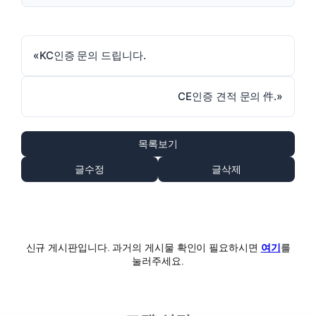
«
KC인증 문의 드립니다.
CE인증 견적 문의 件.
»
목록보기
글수정
글삭제
신규 게시판입니다. 과거의 게시물 확인이 필요하시면
여기
를
눌러주세요.